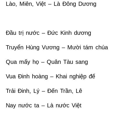
Lào, Miên, Việt – Là Đông Dương
Đầu trị nước – Đức Kinh dương
Truyển Hùng Vương – Mười tám chúa
Qua mấy họ – Quân Tàu sang
Vua Đinh hoàng – Khai nghiệp đế
Trải Đinh, Lý – Đến Trần, Lê
Nay nước ta – Là nước Việt