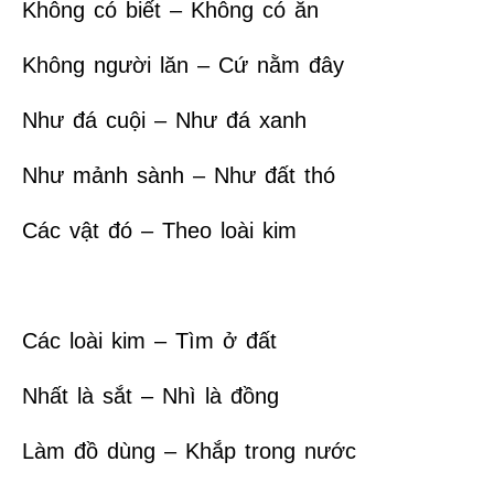
Không có biết – Không có ăn
Không người lăn – Cứ nằm đây
Như đá cuội – Như đá xanh
Như mảnh sành – Như đất thó
Các vật đó – Theo loài kim
Các loài kim – Tìm ở đất
Nhất là sắt – Nhì là đồng
Làm đồ dùng – Khắp trong nước