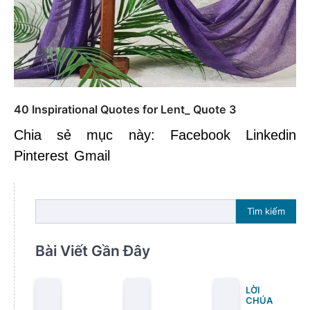
40 Inspirational Quotes for Lent_ Quote 3
Chia sẻ mục này: Facebook Linkedin
Pinterest Gmail
Tìm kiếm
Bài Viết Gần Đây
LỜI
CHÚA