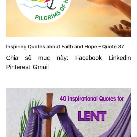
Inspiring Quotes about Faith and Hope – Quote 37
Chia sẻ mục này: Facebook Linkedin
Pinterest Gmail