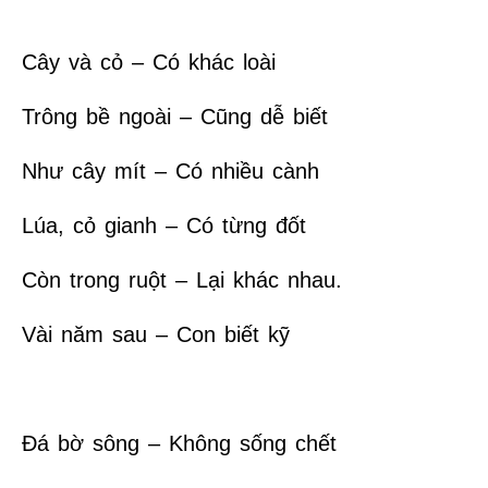
Cây và cỏ – Có khác loài
Trông bề ngoài – Cũng dễ biết
Như cây mít – Có nhiều cành
Lúa, cỏ gianh – Có từng đốt
Còn trong ruột – Lại khác nhau.
Vài năm sau – Con biết kỹ
Đá bờ sông – Không sống chết