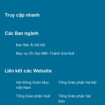
Truy cập nhanh
Các Ban ngành
Ban Bác Ái Xã Hội
Mục vụ Ơn Gọi Mến Thánh Giá Huế
Liên kết các Website
Hội Đồng Giám Mục
Tổng Giáo phận Hà Nội
Việt Nam
Tổng Giáo phận Huế
Tổng Giáo phận Sài
Gòn