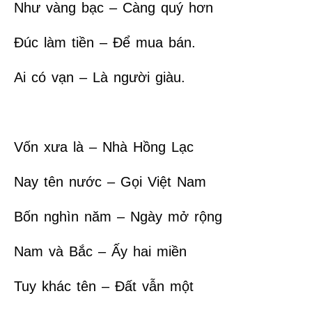
Như vàng bạc – Càng quý hơn
Đúc làm tiền – Để mua bán.
Ai có vạn – Là người giàu.
Vốn xưa là – Nhà Hồng Lạc
Nay tên nước – Gọi Việt Nam
Bốn nghìn năm – Ngày mở rộng
Nam và Bắc – Ấy hai miền
Tuy khác tên – Đất vẫn một