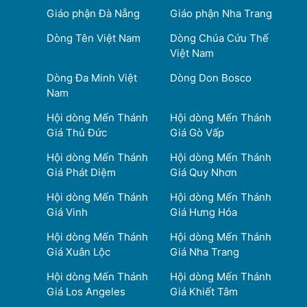
Giáo phận Đà Nẵng
Giáo phận Nha Trang
Dòng Tên Việt Nam
Dòng Chúa Cứu Thế
Việt Nam
Dòng Đa Minh Việt
Dòng Don Bosco
Nam
Hội dòng Mến Thánh
Hội dòng Mến Thánh
Giá Thủ Đức
Giá Gò Vấp
Hội dòng Mến Thánh
Hội dòng Mến Thánh
Giá Phát Diệm
Giá Quy Nhơn
Hội dòng Mến Thánh
Hội dòng Mến Thánh
Giá Vinh
Giá Hưng Hóa
Hội dòng Mến Thánh
Hội dòng Mến Thánh
Giá Xuân Lộc
Giá Nha Trang
Hội dòng Mến Thánh
Hội dòng Mến Thánh
Giá Los Angeles
Giá Khiết Tâm