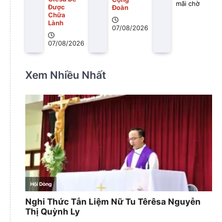
mãi chờ
Được
Đoàn
Chữa
Lành
07/08/2026
07/08/2026
Xem Nhiều Nhất