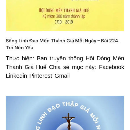
Sống Linh Đạo Mến Thánh Giá Mỗi Ngày – Bài 224.
Trở Nên Yếu
Thực hiện: Ban truyền thông Hội Dòng Mến
Thánh Giá Huế Chia sẻ mục này: Facebook
Linkedin Pinterest Gmail