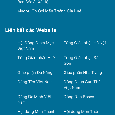
Ban Bác Ái Xã Hội
Mục vụ Ơn Gọi Mến Thánh Giá Huế
Liên kết các Website
Hội Đồng Giám Mục
Tổng Giáo phận Hà Nội
Việt Nam
Tổng Giáo phận Huế
Tổng Giáo phận Sài
Gòn
Giáo phận Đà Nẵng
Giáo phận Nha Trang
Dòng Tên Việt Nam
Dòng Chúa Cứu Thế
Việt Nam
Dòng Đa Minh Việt
Dòng Don Bosco
Nam
Hội dòng Mến Thánh
Hội dòng Mến Thánh