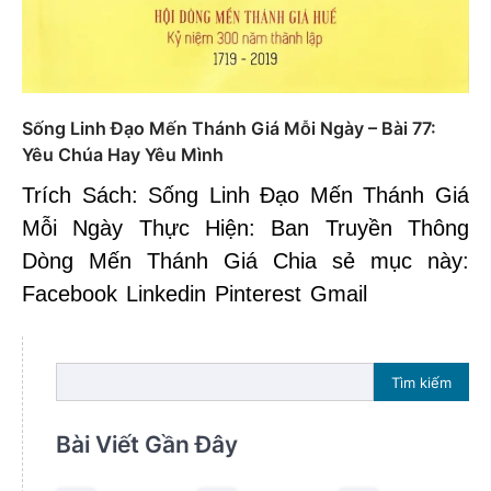
Sống Linh Đạo Mến Thánh Giá Mỗi Ngày – Bài 77:
Yêu Chúa Hay Yêu Mình
Trích Sách: Sống Linh Đạo Mến Thánh Giá
Mỗi Ngày Thực Hiện: Ban Truyền Thông
Dòng Mến Thánh Giá Chia sẻ mục này:
Facebook Linkedin Pinterest Gmail
Tìm kiếm
Bài Viết Gần Đây