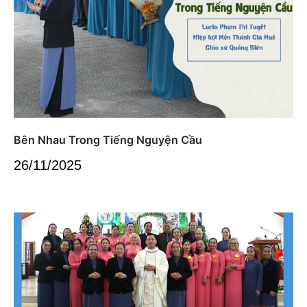
Bên Nhau Trong Tiếng Nguyện Cầu
26/11/2025