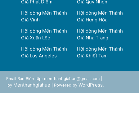
Giá Phát Diệm
Giá Quy Nhơn
Hội dòng Mến Thánh
Hội dòng Mến Thánh
Giá Vinh
Giá Hưng Hóa
Hội dòng Mến Thánh
Hội dòng Mến Thánh
Giá Xuân Lộc
Giá Nha Trang
Hội dòng Mến Thánh
Hội dòng Mến Thánh
Giá Los Angeles
Giá Khiết Tâm
Email Ban Biên tập: menthanhgiahue@gmail.com |
Menthanhgiahue
WordPress
by
| Powered by
.