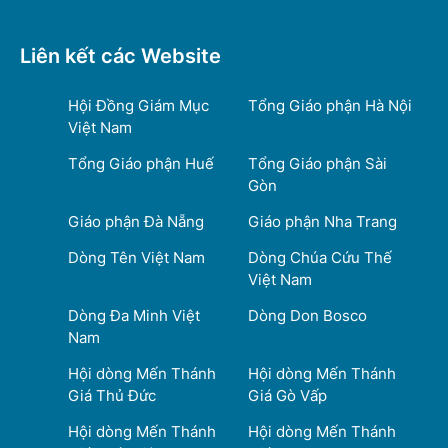
Liên kết các Website
Hội Đồng Giám Mục
Tổng Giáo phận Hà Nội
Việt Nam
Tổng Giáo phận Huế
Tổng Giáo phận Sài
Gòn
Giáo phận Đà Nẵng
Giáo phận Nha Trang
Dòng Tên Việt Nam
Dòng Chúa Cứu Thế
Việt Nam
Dòng Đa Minh Việt
Dòng Don Bosco
Nam
Hội dòng Mến Thánh
Hội dòng Mến Thánh
Giá Thủ Đức
Giá Gò Vấp
Hội dòng Mến Thánh
Hội dòng Mến Thánh