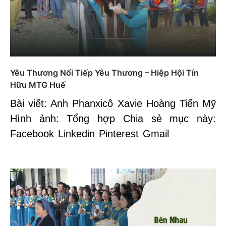
Yêu Thương Nối Tiếp Yêu Thương – Hiệp Hội Tín
Hữu MTG Huế
Bài viết: Anh Phanxicô Xavie Hoàng Tiến Mỹ
Hình ảnh: Tổng hợp Chia sẻ mục này:
Facebook Linkedin Pinterest Gmail