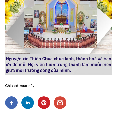
Chia sẻ mục này: