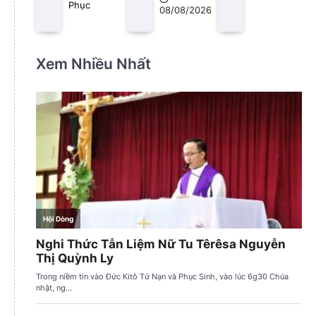
Phục
08/08/2026
Xem Nhiều Nhất