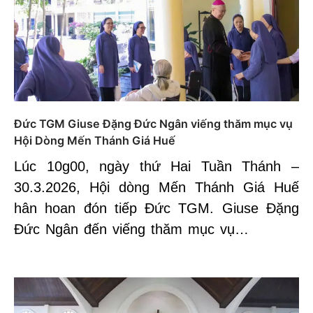
Đức TGM Giuse Đặng Đức Ngân viếng thăm mục vụ
Hội Dòng Mến Thánh Giá Huế
Lúc 10g00, ngày thứ Hai Tuần Thánh –
30.3.2026, Hội dòng Mến Thánh Giá Huế
hân hoan đón tiếp Đức TGM. Giuse Đặng
Đức Ngân đến viếng thăm mục vụ…