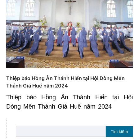
Thiệp báo Hồng Ân Thánh Hiến tại Hội Dòng Mến
Thánh Giá Huế năm 2024
Thiệp báo Hồng Ân Thánh Hiến tại Hội
Dòng Mến Thánh Giá Huế năm 2024
Tìm kiếm