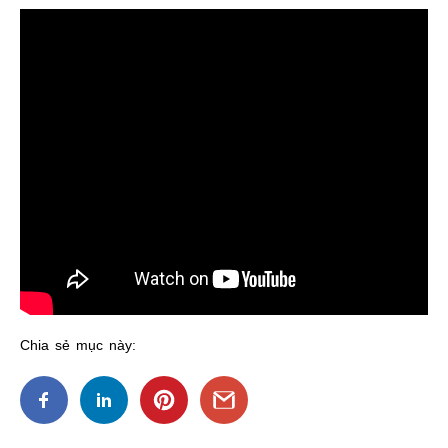
Chia sẻ mục này: