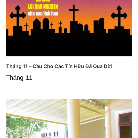
Tháng 11 – Cầu Cho Các Tín Hữu Đã Qua Đời
Tháng 11