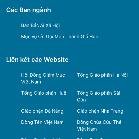
Các Ban ngành
Ban Bác Ái Xã Hội
Mục vụ Ơn Gọi Mến Thánh Giá Huế
Liên kết các Website
Hội Đồng Giám Mục
Tổng Giáo phận Hà Nội
Việt Nam
Tổng Giáo phận Huế
Tổng Giáo phận Sài
Gòn
Giáo phận Đà Nẵng
Giáo phận Nha Trang
Dòng Tên Việt Nam
Dòng Chúa Cứu Thế
Việt Nam