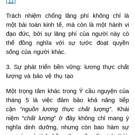
[11]
Trách nhiệm chống lãng phí không chỉ là
một bài toán kinh tế, mà còn là một hành vi
đạo đức, bởi sự lãng phí của người này có
thể đồng nghĩa với sự tước đoạt quyền
sống của người khác.
3. Sự phát triển bền vững: lương thực chất
lượng và bảo vệ thụ tạo
Một trọng tâm khác trong Ý cầu nguyện của
tháng 5 là việc đảm bảo khả năng tiếp
cận
“nguồn lương thực chất lượng”
. Khái
niệm “
chất lượng
” ở đây không chỉ mang ý
nghĩa dinh dưỡng, nhưng còn bao hàm sự