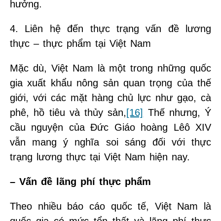
hưởng.
4. Liên hệ đến thực trạng vấn đề lương
thực – thực phẩm tại Việt Nam
Mặc dù, Việt Nam là một trong những quốc
gia xuất khẩu nông sản quan trọng của thế
giới, với các mặt hàng chủ lực như gạo, cà
phê, hồ tiêu và thủy sản,
[16]
Thế nhưng, Ý
cầu nguyện của Đức Giáo hoàng Lêô XIV
vẫn mang ý nghĩa soi sáng đối với thực
trạng lương thực tại Việt Nam hiện nay.
– Vấn đề lãng phí thực phẩm
Theo nhiều báo cáo quốc tế, Việt Nam là