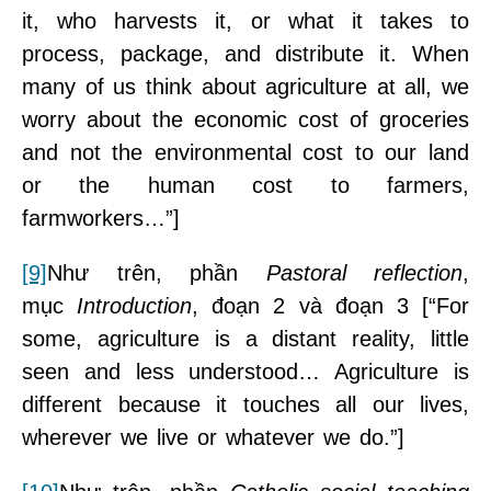
it, who harvests it, or what it takes to
process, package, and distribute it. When
many of us think about agriculture at all, we
worry about the economic cost of groceries
and not the environmental cost to our land
or the human cost to farmers,
farmworkers…”]
[9]
Như trên, phần
Pastoral reflection
,
mục
Introduction
, đoạn 2 và đoạn 3 [“For
some, agriculture is a distant reality, little
seen and less understood… Agriculture is
different because it touches all our lives,
wherever we live or whatever we do.”]