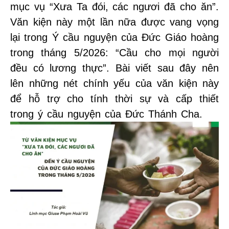
mục vụ “Xưa Ta đói, các ngươi đã cho ăn”.
Văn kiện này một lần nữa được vang vọng
lại trong Ý cầu nguyện của Đức Giáo hoàng
trong tháng 5/2026: “Cầu cho mọi người
đều có lương thực”. Bài viết sau đây nên
lên những nét chính yếu của văn kiện này
để hỗ trợ cho tính thời sự và cấp thiết
trong ý cầu nguyện của Đức Thánh Cha.