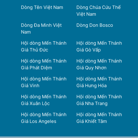
Dòng Tên Việt Nam
Dòng Chúa Cứu Thế
Việt Nam
Dòng Đa Minh Việt
Dòng Don Bosco
Nam
Hội dòng Mến Thánh
Hội dòng Mến Thánh
Giá Thủ Đức
Giá Gò Vấp
Hội dòng Mến Thánh
Hội dòng Mến Thánh
Giá Phát Diệm
Giá Quy Nhơn
Hội dòng Mến Thánh
Hội dòng Mến Thánh
Giá Vinh
Giá Hưng Hóa
Hội dòng Mến Thánh
Hội dòng Mến Thánh
Giá Xuân Lộc
Giá Nha Trang
Hội dòng Mến Thánh
Hội dòng Mến Thánh
Giá Los Angeles
Giá Khiết Tâm