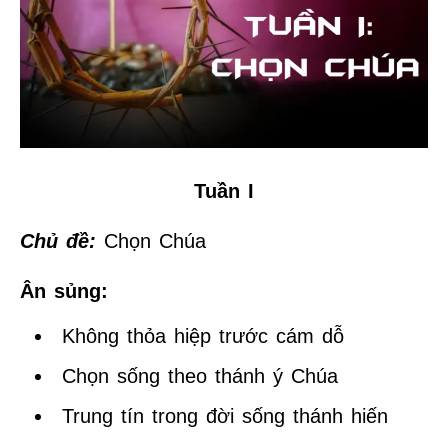
Tuần I
Chủ đề:
Chọn Chúa
Ân sủng:
Không thỏa hiệp trước cám dỗ
Chọn sống theo thánh ý Chúa
Trung tín trong đời sống thánh hiến