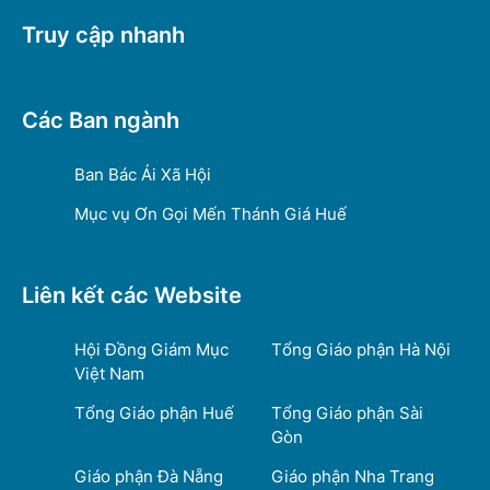
Truy cập nhanh
Các Ban ngành
Ban Bác Ái Xã Hội
Mục vụ Ơn Gọi Mến Thánh Giá Huế
Liên kết các Website
Hội Đồng Giám Mục
Tổng Giáo phận Hà Nội
Việt Nam
Tổng Giáo phận Huế
Tổng Giáo phận Sài
Gòn
Giáo phận Đà Nẵng
Giáo phận Nha Trang