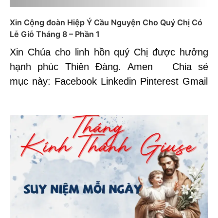
Xin Cộng đoàn Hiệp Ý Cầu Nguyện Cho Quý Chị Có
Lễ Giỗ Tháng 8 – Phần 1
Xin Chúa cho linh hồn quý Chị được hưởng
hạnh phúc Thiên Đàng. Amen Chia sẻ
mục này: Facebook Linkedin Pinterest Gmail