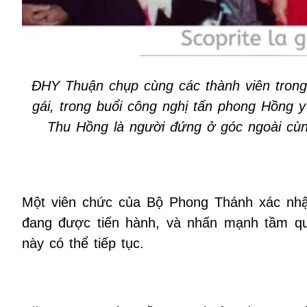
ĐHY Thuận chụp cùng các thành viên trong 
gái, trong buổi công nghị tấn phong Hồng 
Thu Hồng là người đứng ở góc ngoài cùn
Một viên chức của Bộ Phong Thánh xác nh
đang được tiến hành, và nhấn mạnh tầm qua
này có thể tiếp tục.