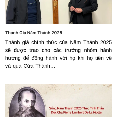
Thánh Giá Năm Thánh 2025
Thánh giá chính thức của Năm Thánh 2025
sẽ được trao cho các trưởng nhóm hành
hương để đồng hành với họ khi họ tiến về
và qua Cửa Thánh…