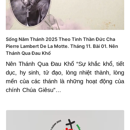
Sống Năm Thánh 2025 Theo Tinh Thần Đức Cha
Pierre Lambert De La Motte. Tháng 11. Bài 01. Nên
Thánh Qua Đau Khổ
Nên Thánh Qua Đau Khổ “Sự khắc khổ, tiết
dục, hy sinh, tử đạo, lòng nhiệt thành, lòng
mến của các thánh là những hoạt động của
chính Chúa Giêsu”…