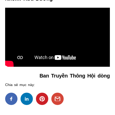
Ban Truyền Thông Hội dòng
Chia sẻ mục này: