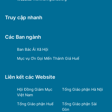
Truy cập nhanh
Các Ban ngành
Ban Bác Ái Xã Hội
Mục vụ Ơn Gọi Mến Thánh Giá Huế
Liên kết các Website
Hội Đồng Giám Mục
Tổng Giáo phận Hà Nội
Việt Nam
Tổng Giáo phận Huế
Tổng Giáo phận Sài
Gòn