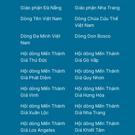
Giáo phận Đà Nẵng
Giáo phận Nha Trang
Dòng Tên Việt Nam
Dòng Chúa Cứu Thế
Việt Nam
Dòng Đa Minh Việt
Dòng Don Bosco
Nam
Hội dòng Mến Thánh
Hội dòng Mến Thánh
Giá Thủ Đức
Giá Gò Vấp
Hội dòng Mến Thánh
Hội dòng Mến Thánh
Giá Phát Diệm
Giá Quy Nhơn
Hội dòng Mến Thánh
Hội dòng Mến Thánh
Giá Vinh
Giá Hưng Hóa
Hội dòng Mến Thánh
Hội dòng Mến Thánh
Giá Xuân Lộc
Giá Nha Trang
Hội dòng Mến Thánh
Hội dòng Mến Thánh
Giá Los Angeles
Giá Khiết Tâm