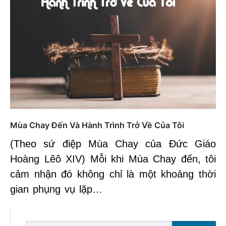
Mùa Chay Đến Và Hành Trình Trở Về Của Tôi
(Theo sứ điệp Mùa Chay của Đức Giáo
Hoàng Lêô XIV) Mỗi khi Mùa Chay đến, tôi
cảm nhận đó không chỉ là một khoảng thời
gian phụng vụ lặp…