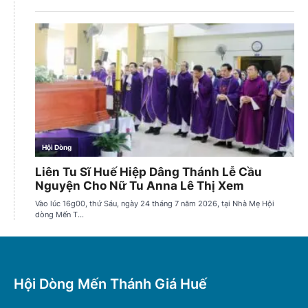
Hội Dòng Mến Thánh Giá Huế