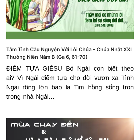
Tâm Tình Cầu Nguyện Với Lời Chúa – Chúa Nhật XXI
Thường Niên Năm B (Ga 6, 61-70)
ĐIỂM TỰA GIÊSU Bỏ Ngài con biết theo
ai? Vì Ngài điểm tựa cho đời vươn xa Tình
Ngài rộng lớn bao la Tim hồng sống trọn
trong nhà Ngài…