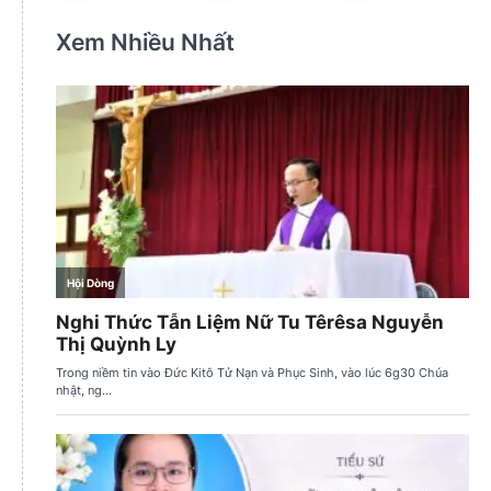
Xem Nhiều Nhất