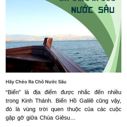
Hãy Chèo Ra Chỗ Nước Sâu
“Biển” là địa điểm được nhắc đến nhiều
trong Kinh Thánh. Biển Hồ Galilê cũng vậy,
đó là vùng trời quen thuộc của các cuộc
gặp gỡ giữa Chúa Giêsu…