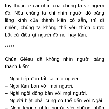
tùy thuộc ở cái nhìn của chúng ta về người
đó. Nếu chúng ta chỉ nhìn người đó bằng
lăng kính của thành kiến có sẵn, thì dĩ
nhiên, chúng ta không thể yêu thích được
bất cứ điều gì người đó nói hay làm.
*****
Chúa Giêsu đã không nhìn người bằng
thành kiến:
– Ngài tiếp đón tất cả mọi người.
– Ngài làm bạn với mọi người.
– Ngài ngồi đồng bàn với mọi người.
– Người biệt phái cũng có thể đến với Ngài.
– Ngài không nhìn người với những nhãn