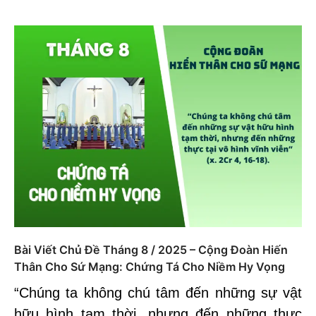
Bài Viết Chủ Đề Tháng 8 / 2025 – Cộng Đoàn Hiến
Thân Cho Sứ Mạng: Chứng Tá Cho Niềm Hy Vọng
“Chúng ta không chú tâm đến những sự vật
hữu hình tạm thời, nhưng đến những thực