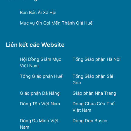
Ban Bác Ái Xã Hội
Mục vụ Ơn Gọi Mến Thánh Giá Huế
Liên kết các Website
Hội Đồng Giám Mục
Tổng Giáo phận Hà Nội
Việt Nam
Tổng Giáo phận Huế
Tổng Giáo phận Sài
Gòn
Giáo phận Đà Nẵng
Giáo phận Nha Trang
Dòng Tên Việt Nam
Dòng Chúa Cứu Thế
Việt Nam
Dòng Đa Minh Việt
Dòng Don Bosco
Nam