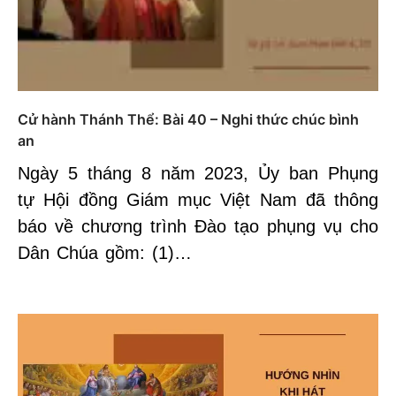
Cử hành Thánh Thể: Bài 40 – Nghi thức chúc bình
an
Ngày 5 tháng 8 năm 2023, Ủy ban Phụng
tự Hội đồng Giám mục Việt Nam đã thông
báo về chương trình Đào tạo phụng vụ cho
Dân Chúa gồm: (1)…