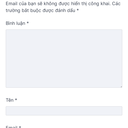
Email của bạn sẽ không được hiển thị công khai.
Các
trường bắt buộc được đánh dấu
*
Bình luận
*
Tên
*
Email
*