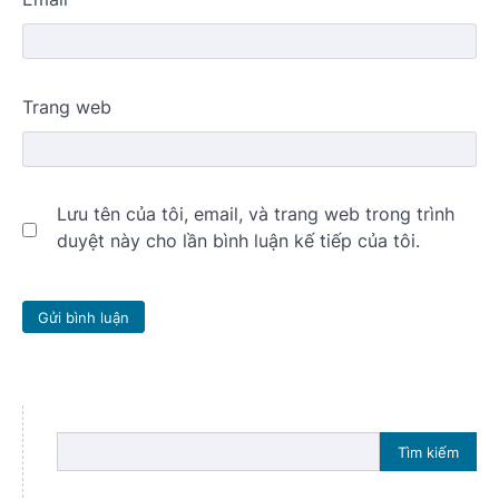
Trang web
Lưu tên của tôi, email, và trang web trong trình
duyệt này cho lần bình luận kế tiếp của tôi.
Tìm kiếm