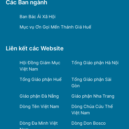
Các Ban ngành
Ban Bác Ái Xã Hội
Mục vụ Ơn Gọi Mến Thánh Giá Huế
Liên kết các Website
Hội Đồng Giám Mục
Tổng Giáo phận Hà Nội
Việt Nam
Tổng Giáo phận Huế
Tổng Giáo phận Sài
Gòn
Giáo phận Đà Nẵng
Giáo phận Nha Trang
Dòng Tên Việt Nam
Dòng Chúa Cứu Thế
Việt Nam
Dòng Đa Minh Việt
Dòng Don Bosco