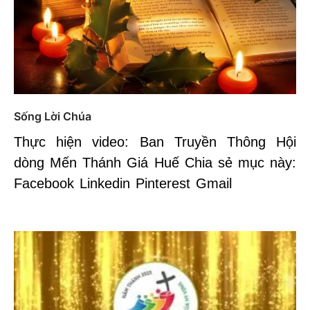
Sống Lời Chúa
Thực hiện video: Ban Truyền Thông Hội
dòng Mến Thánh Giá Huế Chia sẻ mục này:
Facebook Linkedin Pinterest Gmail