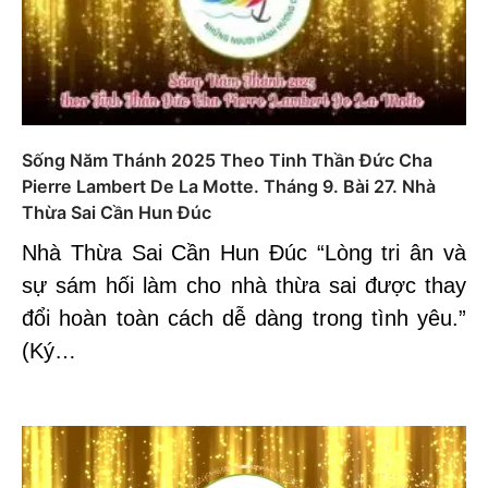
Sống Năm Thánh 2025 Theo Tinh Thần Đức Cha
Pierre Lambert De La Motte. Tháng 9. Bài 27. Nhà
Thừa Sai Cần Hun Đúc
Nhà Thừa Sai Cần Hun Đúc “Lòng tri ân và
sự sám hối làm cho nhà thừa sai được thay
đổi hoàn toàn cách dễ dàng trong tình yêu.”
(Ký…