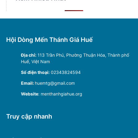
Hội Dòng Mến Thánh Giá Huế
Địa chỉ:
113 Trần Phú, Phường Thuận Hóa, Thành phố
Huế, Việt Nam
Số điện thoại:
02343824594
Email:
huemtg@gmail.com
Website
: menthanhgiahue.org
Truy cập nhanh