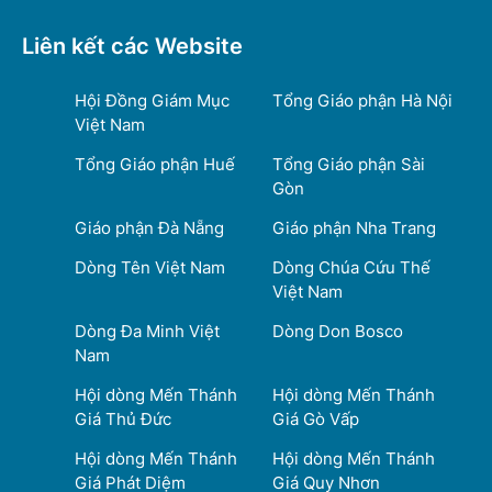
Liên kết các Website
Hội Đồng Giám Mục
Tổng Giáo phận Hà Nội
Việt Nam
Tổng Giáo phận Huế
Tổng Giáo phận Sài
Gòn
Giáo phận Đà Nẵng
Giáo phận Nha Trang
Dòng Tên Việt Nam
Dòng Chúa Cứu Thế
Việt Nam
Dòng Đa Minh Việt
Dòng Don Bosco
Nam
Hội dòng Mến Thánh
Hội dòng Mến Thánh
Giá Thủ Đức
Giá Gò Vấp
Hội dòng Mến Thánh
Hội dòng Mến Thánh
Giá Phát Diệm
Giá Quy Nhơn