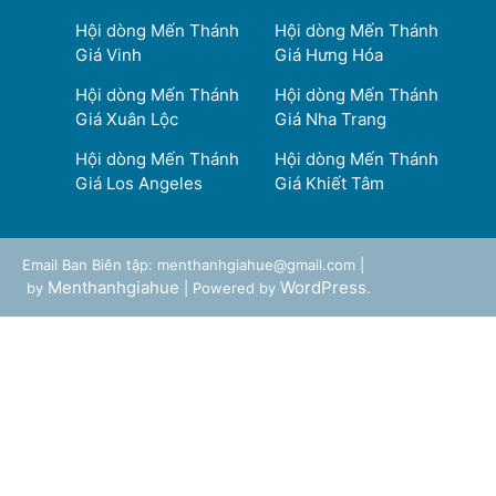
Hội dòng Mến Thánh
Hội dòng Mến Thánh
Giá Vinh
Giá Hưng Hóa
Hội dòng Mến Thánh
Hội dòng Mến Thánh
Giá Xuân Lộc
Giá Nha Trang
Hội dòng Mến Thánh
Hội dòng Mến Thánh
Giá Los Angeles
Giá Khiết Tâm
Email Ban Biên tập: menthanhgiahue@gmail.com |
Menthanhgiahue
WordPress
by
| Powered by
.