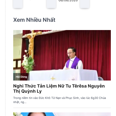
08/08/2026
Xem Nhiều Nhất