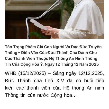
Tôn Trọng Phẩm Giá Con Người Và Đạo Đức Truyền
Thông – Diễn Văn Của Đức Thánh Cha Dành Cho
Các Thành Viên Thuộc Hệ Thống An Ninh Thông
Tin Của Cộng Hòa Ý, Ngày 12 Tháng 12 Năm 2025
WHĐ (15/12/2025) – Sáng ngày 12/12.2025,
Đức Thánh cha Lêô XIV đã có buổi tiếp
kiến các thành viên của Hệ thống An ninh
Thông tin của nước Cộng hòa…