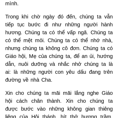
mình.
Trong khi chờ ngày đó đến, chúng ta vẫn
tiếp tục bước đi như những người hành
hương. Chúng ta có thể vấp ngã. Chúng ta
có thể mệt mỏi. Chúng ta có thể nhớ nhà,
nhưng chúng ta không cô đơn. Chúng ta có
Giáo hội, Mẹ của chúng ta, để an ủi, hướng
dẫn, nuôi dưỡng và nhắc nhở chúng ta là
ai: là những người con yêu dấu đang trên
đường về nhà Cha.
Xin cho chúng ta mãi mãi lắng nghe Giáo
hội cách chân thành. Xin cho chúng ta
được bước vào những không gian thiêng
liêng của Hội thánh, hít thở hương trầm,