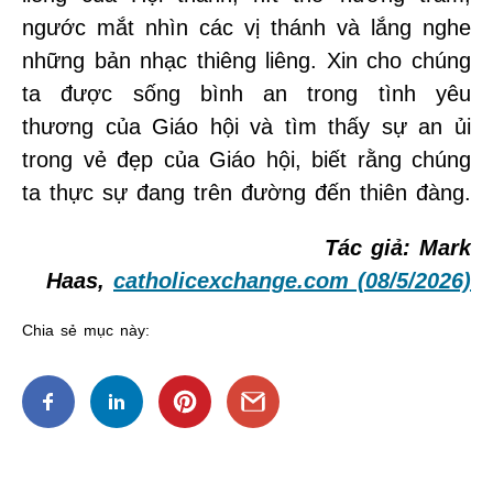
ngước mắt nhìn các vị thánh và lắng nghe
những bản nhạc thiêng liêng. Xin cho chúng
ta được sống bình an trong tình yêu
thương của Giáo hội và tìm thấy sự an ủi
trong vẻ đẹp của Giáo hội, biết rằng chúng
ta thực sự đang trên đường đến thiên đàng.
Tác giả: Mark
Haas,
catholicexchange.com (08/5/2026)
Chia sẻ mục này: