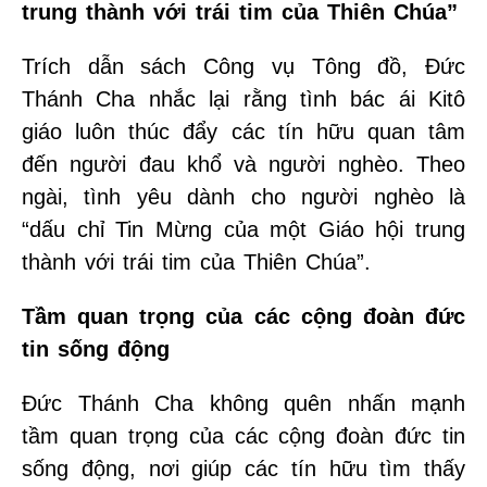
trung thành với trái tim của Thiên Chúa”
Trích dẫn sách Công vụ Tông đồ, Đức
Thánh Cha nhắc lại rằng tình bác ái Kitô
giáo luôn thúc đẩy các tín hữu quan tâm
đến người đau khổ và người nghèo. Theo
ngài, tình yêu dành cho người nghèo là
“dấu chỉ Tin Mừng của một Giáo hội trung
thành với trái tim của Thiên Chúa”.
Tầm quan trọng của các cộng đoàn đức
tin sống động
Đức Thánh Cha không quên nhấn mạnh
tầm quan trọng của các cộng đoàn đức tin
sống động, nơi giúp các tín hữu tìm thấy