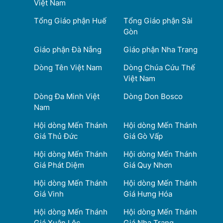
Việt Nam
Tổng Giáo phận Huế
Tổng Giáo phận Sài
Gòn
Giáo phận Đà Nẵng
Giáo phận Nha Trang
Dòng Tên Việt Nam
Dòng Chúa Cứu Thế
Việt Nam
Dòng Đa Minh Việt
Dòng Don Bosco
Nam
Hội dòng Mến Thánh
Hội dòng Mến Thánh
Giá Thủ Đức
Giá Gò Vấp
Hội dòng Mến Thánh
Hội dòng Mến Thánh
Giá Phát Diệm
Giá Quy Nhơn
Hội dòng Mến Thánh
Hội dòng Mến Thánh
Giá Vinh
Giá Hưng Hóa
Hội dòng Mến Thánh
Hội dòng Mến Thánh
Giá Xuân Lộc
Giá Nha Trang