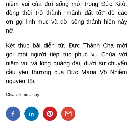
niềm vui của đời sống mới trong Đức Kitô,
đồng thời trở thành “mảnh đất tốt” để các
ơn gọi linh mục và đời sống thánh hiến nảy
nở.
Kết thúc bài diễn từ, Đức Thánh Cha mời
gọi mọi người tiếp tục phục vụ Chúa với
niềm vui và lòng quảng đại, dưới sự chuyển
cầu yêu thương của Đức Maria Vô Nhiễm
nguyên tội.
Chia sẻ mục này: