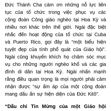
Đức Thánh Cha cảm ơn những nỗ lực liên
tục của tổ chức trong việc phục vụ các
cộng đoàn Công giáo nghèo tại Hoa Kỳ và
nhiều nơi khác trên thế giới. Ngài đặc biệt
nhắc đến hoạt động của tổ chức tại Cuba
và Puerto Rico, gọi đây là “một biểu hiện
tuyệt đẹp của tính phổ quát của Giáo hội”.
Ngài cũng khuyến khích họ chăm sóc mục
vụ cho những người nghèo khổ và các gia
đình di dân tại Hoa Kỳ. Ngài nhấn mạnh
rằng điều quan trọng là mọi người phải cảm
nhận được “sự ấm áp của một cộng đoàn
mang dấu ấn sự hiện diện của Đức Kitô”.
“Dấu chỉ Tin Mừng của một Giáo hội