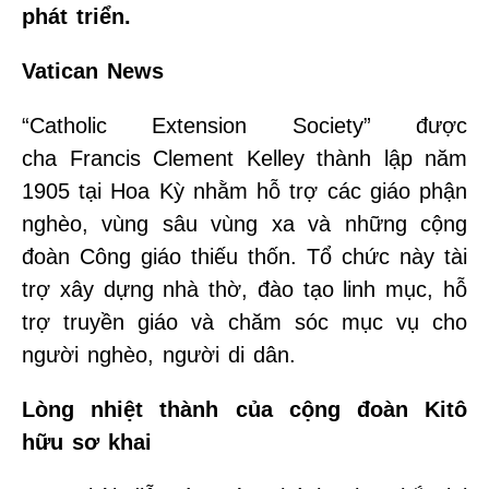
phát triển.
Vatican News
“Catholic Extension Society” được
cha Francis Clement Kelley thành lập năm
1905 tại Hoa Kỳ nhằm hỗ trợ các giáo phận
nghèo, vùng sâu vùng xa và những cộng
đoàn Công giáo thiếu thốn. Tổ chức này tài
trợ xây dựng nhà thờ, đào tạo linh mục, hỗ
trợ truyền giáo và chăm sóc mục vụ cho
người nghèo, người di dân.
Lòng nhiệt thành của cộng đoàn Kitô
hữu sơ khai