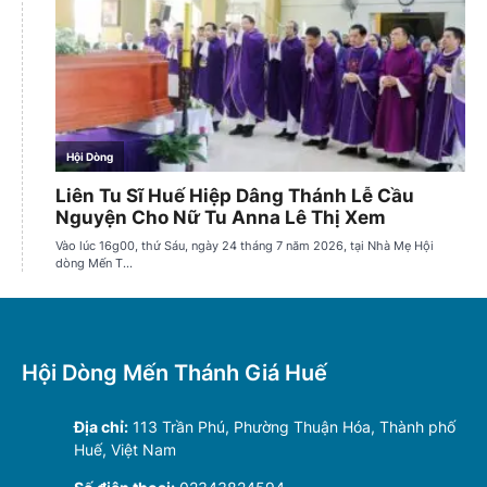
Hội Dòng Mến Thánh Giá Huế
Địa chỉ:
113 Trần Phú, Phường Thuận Hóa, Thành phố
Huế, Việt Nam