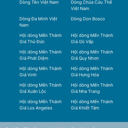
Dòng Tên Việt Nam
Dòng Chúa Cứu Thế
Việt Nam
Dòng Đa Minh Việt
Dòng Don Bosco
Nam
Hội dòng Mến Thánh
Hội dòng Mến Thánh
Giá Thủ Đức
Giá Gò Vấp
Hội dòng Mến Thánh
Hội dòng Mến Thánh
Giá Phát Diệm
Giá Quy Nhơn
Hội dòng Mến Thánh
Hội dòng Mến Thánh
Giá Vinh
Giá Hưng Hóa
Hội dòng Mến Thánh
Hội dòng Mến Thánh
Giá Xuân Lộc
Giá Nha Trang
Hội dòng Mến Thánh
Hội dòng Mến Thánh
Giá Los Angeles
Giá Khiết Tâm