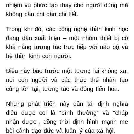
nhiệm vụ phức tạp thay cho người dùng mà
không cần chỉ dẫn chi tiết.
Trong khi đó, các công nghệ thần kinh học
đang dần xuất hiện – một nhóm thiết bị có
khả năng tương tác trực tiếp với não bộ và
hệ thần kinh con người.
Điều này báo trước một tương lai không xa,
nơi con người và các thực thể nhân tạo
cùng tồn tại, tương tác và đồng tiến hóa.
Những phát triển này dần tái định nghĩa
điều được coi là “bình thường” và “chấp
nhận được”, đồng thời định hình mạnh mẽ
bối cảnh đạo đức và luân lý của xã hội.