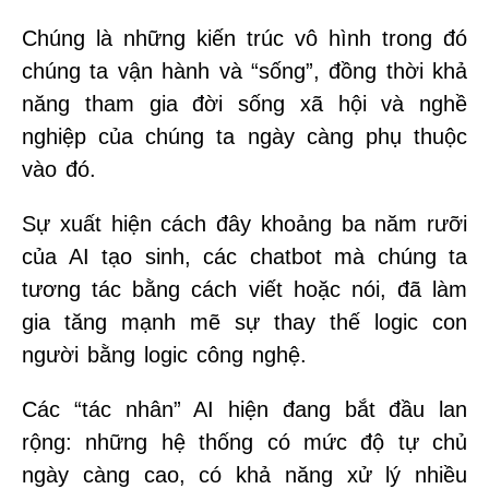
Chúng là những kiến trúc vô hình trong đó
chúng ta vận hành và “sống”, đồng thời khả
năng tham gia đời sống xã hội và nghề
nghiệp của chúng ta ngày càng phụ thuộc
vào đó.
Sự xuất hiện cách đây khoảng ba năm rưỡi
của AI tạo sinh, các chatbot mà chúng ta
tương tác bằng cách viết hoặc nói, đã làm
gia tăng mạnh mẽ sự thay thế logic con
người bằng logic công nghệ.
Các “tác nhân” AI hiện đang bắt đầu lan
rộng: những hệ thống có mức độ tự chủ
ngày càng cao, có khả năng xử lý nhiều