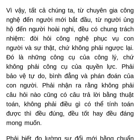
Vì vậy, tất cả chúng ta, từ chuyên gia công
nghệ đến người mới bắt đầu, từ người ủng
hộ đến người hoài nghi, đều có chung trách
nhiệm: đòi hỏi công nghệ phục vụ con
người và sự thật, chứ không phải ngược lại.
Đó là những công cụ của công lý, chứ
không phải công cụ của quyền lực. Phải
bảo vệ tự do, bình đẳng và phán đoán của
con người. Phải nhận ra rằng không phải
câu hỏi nào cũng có câu trả lời bằng thuật
toán, không phải điều gì có thể tính toán
được thì đều đúng, đều tốt hay đều đáng
mong muốn.
Phải biết đo lường sự đổi mới bằng chuẩn