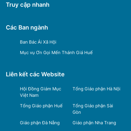
Truy cập nhanh
Các Ban ngành
Ban Bác Ái Xã Hội
Mục vụ Ơn Gọi Mến Thánh Giá Huế
Liên kết các Website
Hội Đồng Giám Mục
Tổng Giáo phận Hà Nội
Việt Nam
Tổng Giáo phận Huế
Tổng Giáo phận Sài
Gòn
Giáo phận Đà Nẵng
Giáo phận Nha Trang