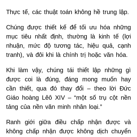
Thực tế, các thuật toán không hề trung lập.
Chúng được thiết kế để tối ưu hóa những
mục tiêu nhất định, thường là kinh tế (lợi
nhuận, mức độ tương tác, hiệu quả, cạnh
tranh), và đôi khi là chính trị hoặc văn hóa.
Khi làm vậy, chúng tái thiết lập những gì
được coi là đúng, đáng mong muốn hay
cần thiết, qua đó thay đổi – theo lời Đức
Giáo hoàng Lêô XIV – “một số trụ cột nền
tảng của nền văn minh nhân loại.”
Ranh giới giữa điều chấp nhận được và
không chấp nhận được không dịch chuyển