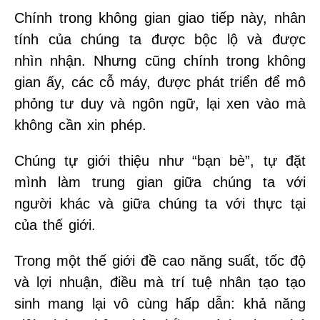
Chính trong không gian giao tiếp này, nhân
tính của chúng ta được bộc lộ và được
nhìn nhận. Nhưng cũng chính trong không
gian ấy, các cỗ máy, được phát triển để mô
phỏng tư duy và ngôn ngữ, lại xen vào mà
không cần xin phép.
Chúng tự giới thiệu như “bạn bè”, tự đặt
mình làm trung gian giữa chúng ta với
người khác và giữa chúng ta với thực tại
của thế giới.
Trong một thế giới đề cao năng suất, tốc độ
và lợi nhuận, điều mà trí tuệ nhân tạo tạo
sinh mang lại vô cùng hấp dẫn: khả năng