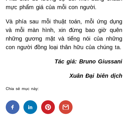
mực phẩm giá của mỗi con người.
Và phía sau mỗi thuật toán, mỗi ứng dụng
và mỗi màn hình, xin đừng bao giờ quên
những gương mặt và tiếng nói của những
con người đồng loại thân hữu của chúng ta.
Tác giả: Bruno Giussani
Xuân Đại biên dịch
Chia sẻ mục này: