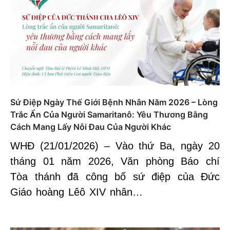
Sứ Điệp Ngày Thế Giới Bệnh Nhân Năm 2026 – Lòng
Trắc Ẩn Của Người Samaritanô: Yêu Thương Bằng
Cách Mang Lấy Nỗi Đau Của Người Khác
WHĐ (21/01/2026) – Vào thứ Ba, ngày 20
tháng 01 năm 2026, Văn phòng Báo chí
Tòa thánh đã công bố sứ điệp của Đức
Giáo hoàng Lêô XIV nhân…