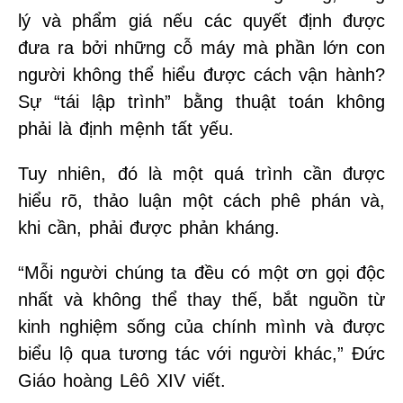
lý và phẩm giá nếu các quyết định được
đưa ra bởi những cỗ máy mà phần lớn con
người không thể hiểu được cách vận hành?
Sự “tái lập trình” bằng thuật toán không
phải là định mệnh tất yếu.
Tuy nhiên, đó là một quá trình cần được
hiểu rõ, thảo luận một cách phê phán và,
khi cần, phải được phản kháng.
“Mỗi người chúng ta đều có một ơn gọi độc
nhất và không thể thay thế, bắt nguồn từ
kinh nghiệm sống của chính mình và được
biểu lộ qua tương tác với người khác,” Đức
Giáo hoàng Lêô XIV viết.