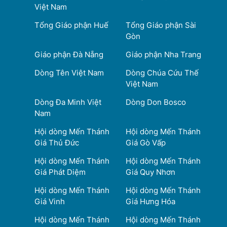
Việt Nam
Tổng Giáo phận Huế
Tổng Giáo phận Sài
Gòn
Giáo phận Đà Nẵng
Giáo phận Nha Trang
Dòng Tên Việt Nam
Dòng Chúa Cứu Thế
Việt Nam
Dòng Đa Minh Việt
Dòng Don Bosco
Nam
Hội dòng Mến Thánh
Hội dòng Mến Thánh
Giá Thủ Đức
Giá Gò Vấp
Hội dòng Mến Thánh
Hội dòng Mến Thánh
Giá Phát Diệm
Giá Quy Nhơn
Hội dòng Mến Thánh
Hội dòng Mến Thánh
Giá Vinh
Giá Hưng Hóa
Hội dòng Mến Thánh
Hội dòng Mến Thánh