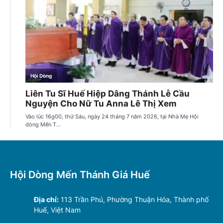
Hội Dòng Mến Thánh Giá Huế
Địa chỉ:
113 Trần Phú, Phường Thuận Hóa, Thành phố
Huế, Việt Nam