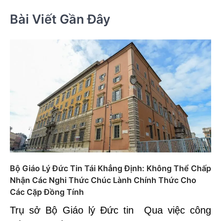
Bài Viết Gần Đây
Bộ Giáo Lý Đức Tin Tái Khẳng Định: Không Thể Chấp
Nhận Các Nghi Thức Chúc Lành Chính Thức Cho
Các Cặp Đồng Tính
Trụ sở Bộ Giáo lý Đức tin Qua việc công