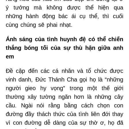
ý tưởng mà không được thể hiện qua
những hành động bác ái cụ thể, thì cuối
cùng chúng sẽ phai nhạt.
Ánh sáng của tình huynh đệ có thể chiến
thắng bóng tối của sự thù hận giữa anh
em
Đề cập đến các cá nhân và tổ chức được
vinh danh, Đức Thánh Cha gọi họ là “những
người gieo hy vọng” trong một thế giới
thường xây tường ngăn hơn là những cây
cầu. Ngài nói rằng bằng cách chọn con
đường đầy thách thức của tình liên đới thay
vì con đường dễ dàng của sự thờ ơ, họ đã