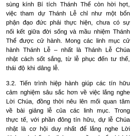
sùng kính Bí tích Thánh Thể còn hời hợt,
việc tham dự Thánh Lễ chỉ như một bổn
phận đạo đức phải thực hiện, chưa có sự
nối kết giữa đời sống và mầu nhiệm Thánh
Thể được cử hành. Mong các linh mục cử
hành Thánh Lễ – nhất là Thánh Lễ Chúa
nhật cách sốt sắng, từ lễ phục đến tư thế,
thái độ khi dâng lễ.
3.2. Tiến trình hiệp hành giúp các tín hữu
cảm nghiệm sâu sắc hơn về việc lắng nghe
Lời Chúa, đồng thời nêu lên mối quan tâm
về bài giảng lễ của các linh mục. Trong
thực tế, với phần đông tín hữu, dự lễ Chúa
nhật là cơ hội duy nhất để lắng nghe Lời