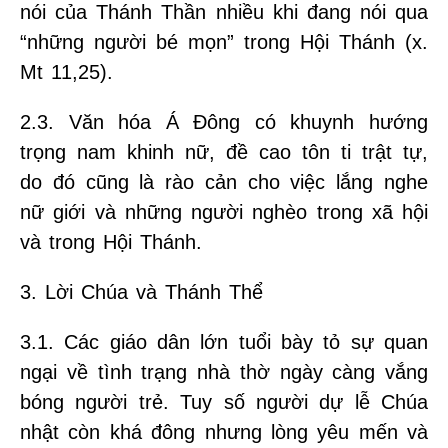
nói của Thánh Thần nhiều khi đang nói qua
“những người bé mọn” trong Hội Thánh (x.
Mt 11,25).
2.3. Văn hóa Á Đông có khuynh hướng
trọng nam khinh nữ, đề cao tôn ti trật tự,
do đó cũng là rào cản cho việc lắng nghe
nữ giới và những người nghèo trong xã hội
và trong Hội Thánh.
3. Lời Chúa và Thánh Thể
3.1. Các giáo dân lớn tuổi bày tỏ sự quan
ngại về tình trạng nhà thờ ngày càng vắng
bóng người trẻ. Tuy số người dự lễ Chúa
nhật còn khá đông nhưng lòng yêu mến và