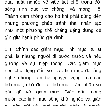
quá ngặt nghèo về việc tiết chế trong đời
sống tình dục vợ chồng, và mong Hội
Thánh cảm thông cho họ khi phải dùng đến
những phương pháp tránh thai nhân tạo
như một phương thế chẳng đặng đừng để
gìn giữ hạnh phúc gia đình.
1.4. Chính các giám mục, linh mục, tu sĩ
phải là những người đi bước trước và nêu
gương về sự hiệp thông. Các giám mục
nên chủ động đến với các linh mục để lắng
nghe những tâm tư nguyện vọng của các
linh mục, nhờ đó các linh mục cảm nhận sự
gần gũi với giám mục. Giáo dân mong
muốn các linh mục sống khó nghèo và giản