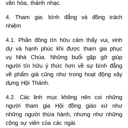
văn hóa, thánh nhạc.
4. Tham gia: bình đẳng và đồng trách
nhiệm
4.1. Phần đông tín hữu cảm thấy vui, vinh
dự và hạnh phúc khi được tham gia phục
vụ Nhà Chúa. Những buổi gặp gỡ giúp
người tín hữu ý thức hơn về sự bình đẳng
về phẩm giá cũng như trong hoạt động xây
dựng Hội Thánh.
4.2. Các linh mục không nên coi những
người tham gia Hội đồng giáo xứ như
những người thừa hành, nhưng như những
cộng sự viên của các ngài.