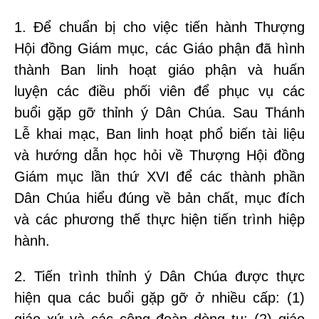
1. Để chuẩn bị cho việc tiến hành Thượng
Hội đồng Giám mục, các Giáo phận đã hình
thành Ban linh hoạt giáo phận và huấn
luyện các điều phối viên để phục vụ các
buổi gặp gỡ thỉnh ý Dân Chúa. Sau Thánh
Lễ khai mạc, Ban linh hoạt phổ biến tài liệu
và hướng dẫn học hỏi về Thượng Hội đồng
Giám mục lần thứ XVI để các thành phần
Dân Chúa hiểu đúng về bản chất, mục đích
và các phương thế thực hiện tiến trình hiệp
hành.
2. Tiến trình thỉnh ý Dân Chúa được thực
hiện qua các buổi gặp gỡ ở nhiều cấp: (1)