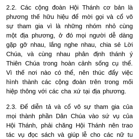
2.2. Các cộng đoàn Hội Thánh cơ bản là
phương thế hữu hiệu để mời gọi và cổ võ
sự tham gia vì là những nhóm nhỏ cùng
một địa phương, ở đó mọi người dễ dàng
gặp gỡ nhau, lắng nghe nhau, chia sẻ Lời
Chúa, và cùng nhau phân định thánh ý
Thiên Chúa trong hoàn cảnh sống cụ thể.
Vì thế nơi nào có thể, nên thúc đẩy việc
hình thành các cộng đoàn trên trong mối
hiệp thông với các cha xứ tại địa phương.
2.3. Để diễn tả và cổ võ sự tham gia của
mọi thành phần Dân Chúa vào sứ vụ của
Hội Thánh, phải chăng Hội Thánh nên trao
tác vụ đọc sách và giúp lễ cho các nữ tu