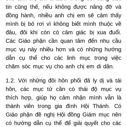
tin cũng thế, nếu không được nâng đỡ và
đồng hành, nhiều anh chị em sẽ cảm thấy
mình bị bỏ rơi vì không biết mình thuộc về
đâu, đôi khi còn có cảm giác bị xua đuổi.
Các Giáo phận cần quan tâm đến nhu cầu
mục vụ này nhiều hơn và có những hướng
dẫn cụ thể cho các linh mục trong việc
chăm sóc mục vụ cho anh chị em di dân.
1.2. Với những đôi hôn phối đã ly dị và tái
hôn, các mục tử cần có thái độ mục vụ
thích hợp, giúp họ cảm nhận mình vẫn là
thành viên trong gia đình Hội Thánh. Có
Giáo phận đề nghị Hội đồng Giám mục nên
có hướng dẫn cụ thể để giải quyết cho các