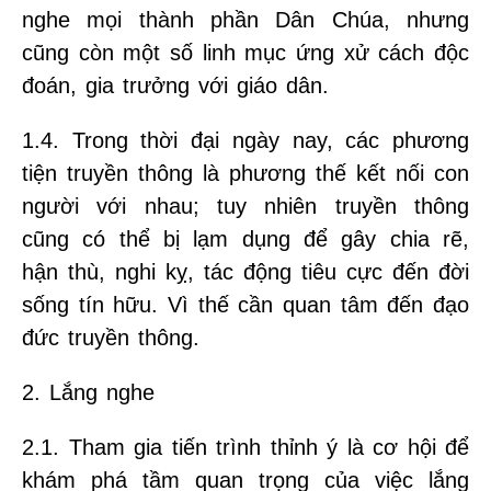
nghe mọi thành phần Dân Chúa, nhưng
cũng còn một số linh mục ứng xử cách độc
đoán, gia trưởng với giáo dân.
1.4. Trong thời đại ngày nay, các phương
tiện truyền thông là phương thế kết nối con
người với nhau; tuy nhiên truyền thông
cũng có thể bị lạm dụng để gây chia rẽ,
hận thù, nghi kỵ, tác động tiêu cực đến đời
sống tín hữu. Vì thế cần quan tâm đến đạo
đức truyền thông.
2. Lắng nghe
2.1. Tham gia tiến trình thỉnh ý là cơ hội để
khám phá tầm quan trọng của việc lắng