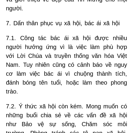
người.
7. Dấn thân phục vụ xã hội, bác ái xã hội
7.1. Công tác bác ái xã hội được nhiều
người hưởng ứng vì là việc làm phù hợp
với Lời Chúa và truyền thống văn hóa Việt
Nam. Tuy nhiên cũng có cảnh báo về nguy
cơ làm việc bác ái vì chuộng thành tích,
đánh bóng tên tuổi, hoặc làm theo phong
trào.
7.2. Ý thức xã hội còn kém. Mong muốn có
những buổi chia sẻ về các vấn đề xã hội
như Bảo vệ sự sống, Chăm sóc môi