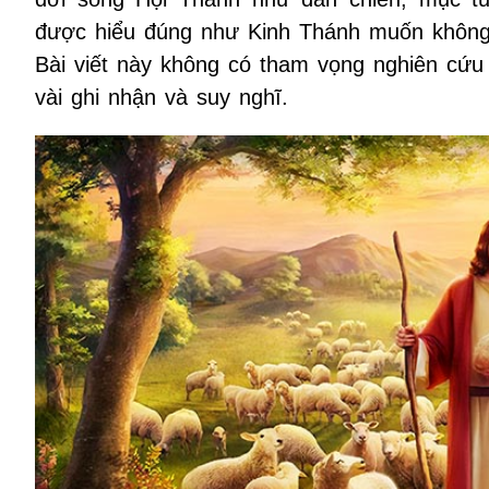
được hiểu đúng như Kinh Thánh muốn không h
Bài viết này không có tham vọng nghiên cứu
vài ghi nhận và suy nghĩ.