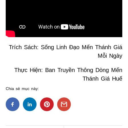
Trích Sách: Sống Linh Đạo Mến Thánh Giá
Mỗi Ngày
Thực Hiện: Ban Truyền Thông Dòng Mến
Thánh Giá Huế
Chia sẻ mục này: