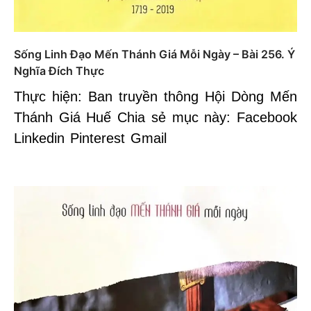
Sống Linh Đạo Mến Thánh Giá Mỗi Ngày – Bài 256. Ý
Nghĩa Đích Thực
Thực hiện: Ban truyền thông Hội Dòng Mến
Thánh Giá Huế Chia sẻ mục này: Facebook
Linkedin Pinterest Gmail