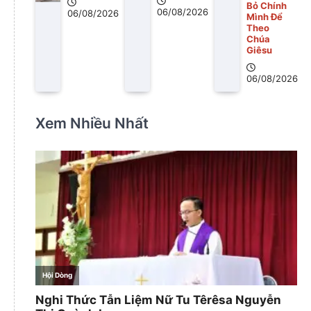
Bỏ Chính
06/08/2026
06/08/2026
Mình Để
Theo
Chúa
Giêsu
06/08/2026
Xem Nhiều Nhất