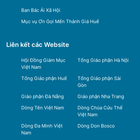
Ban Bác Ái Xã Hội
Mục vụ Ơn Gọi Mến Thánh Giá Huế
Liên kết các Website
Hội Đồng Giám Mục
Tổng Giáo phận Hà Nội
Việt Nam
Tổng Giáo phận Huế
Tổng Giáo phận Sài
Gòn
Giáo phận Đà Nẵng
Giáo phận Nha Trang
Dòng Tên Việt Nam
Dòng Chúa Cứu Thế
Việt Nam
Dòng Đa Minh Việt
Dòng Don Bosco
Nam