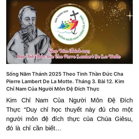
Sống Năm Thánh 2025 Theo Tinh Thần Đức Cha
Pierre Lambert De La Motte. Tháng 3. Bài 12. Kim
Chỉ Nam Của Người Môn Đệ Đích Thực
Kim Chỉ Nam Của Người Môn Đệ Đích
Thực “Duy chỉ học thuyết này đủ cho một
người môn đệ đích thực của Chúa Giêsu,
đó là chỉ cần biết…