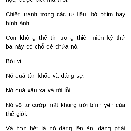
Chiến tranh trong các tư liệu, bộ phim hay
hình ảnh.
Con không thể tin trong thiên niên kỷ thứ
ba này có chỗ để chứa nó.
Bởi vì
Nó quá tàn khốc và đáng sợ.
Nó quá xấu xa và tội lỗi.
Nó vô tư cướp mất khung trời bình yên của
thế giới.
Và hơn hết là nó đáng lên án, đáng phải