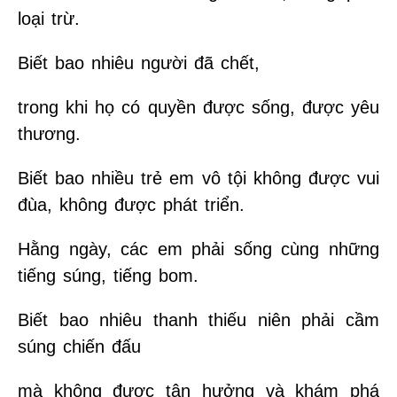
loại trừ.
Biết bao nhiêu người đã chết,
trong khi họ có quyền được sống, được yêu
thương.
Biết bao nhiều trẻ em vô tội không được vui
đùa, không được phát triển.
Hằng ngày, các em phải sống cùng những
tiếng súng, tiếng bom.
Biết bao nhiêu thanh thiếu niên phải cầm
súng chiến đấu
mà không được tận hưởng và khám phá