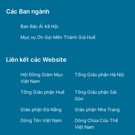
Các Ban ngành
Ban Bác Ái Xã Hội
Mục vụ Ơn Gọi Mến Thánh Giá Huế
Liên kết các Website
Hội Đồng Giám Mục
Tổng Giáo phận Hà Nội
Việt Nam
Tổng Giáo phận Huế
Tổng Giáo phận Sài
Gòn
Giáo phận Đà Nẵng
Giáo phận Nha Trang
Dòng Tên Việt Nam
Dòng Chúa Cứu Thế
Việt Nam