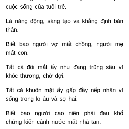
cuộc sống của tuổi trẻ.
Là năng động, sáng tạo và khẳng định bản
thân.
Biết bao người vợ mất chồng, người mẹ
mất con.
Tất cả đôi mắt ấy như đang trũng sâu vì
khóc thương, chờ đợi.
Tất cả khuôn mặt ấy gấp đầy nếp nhăn vì
sống trong lo âu và sợ hãi.
Biết bao người cao niên phải đau khổ
chứng kiến cảnh nước mất nhà tan.