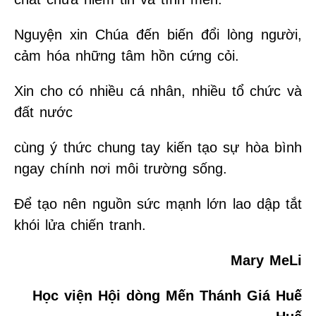
Nguyện xin Chúa đến biến đổi lòng người,
cảm hóa những tâm hồn cứng cỏi.
Xin cho có nhiều cá nhân, nhiều tổ chức và
đất nước
cùng ý thức chung tay kiến tạo sự hòa bình
ngay chính nơi môi trường sống.
Để tạo nên nguồn sức mạnh lớn lao dập tắt
khói lửa chiến tranh.
Mary MeLi
Học viện Hội dòng Mến Thánh Giá Huế