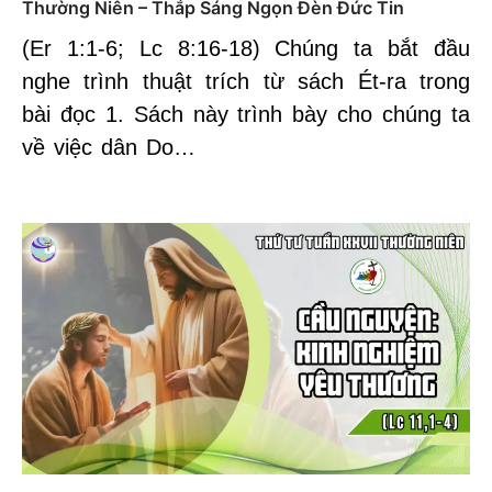
Thường Niên – Thắp Sáng Ngọn Đèn Đức Tin
(Er 1:1-6; Lc 8:16-18) Chúng ta bắt đầu
nghe trình thuật trích từ sách Ét-ra trong
bài đọc 1. Sách này trình bày cho chúng ta
về việc dân Do…