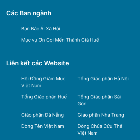
Các Ban ngành
Ban Bác Ái Xã Hội
Mục vụ Ơn Gọi Mến Thánh Giá Huế
Liên kết các Website
Hội Đồng Giám Mục
Tổng Giáo phận Hà Nội
Việt Nam
Tổng Giáo phận Huế
Tổng Giáo phận Sài
Gòn
Giáo phận Đà Nẵng
Giáo phận Nha Trang
Dòng Tên Việt Nam
Dòng Chúa Cứu Thế
Việt Nam