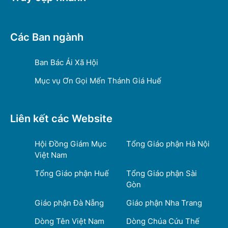
Các Ban ngành
Ban Bác Ái Xã Hội
Mục vụ Ơn Gọi Mến Thánh Giá Huế
Liên kết các Website
Hội Đồng Giám Mục
Tổng Giáo phận Hà Nội
Việt Nam
Tổng Giáo phận Huế
Tổng Giáo phận Sài
Gòn
Giáo phận Đà Nẵng
Giáo phận Nha Trang
Dòng Tên Việt Nam
Dòng Chúa Cứu Thế