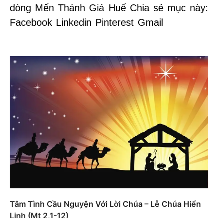
dòng Mến Thánh Giá Huế Chia sẻ mục này:
Facebook Linkedin Pinterest Gmail
Tâm Tình Cầu Nguyện Với Lời Chúa – Lễ Chúa Hiển
Linh (Mt 2,1-12)