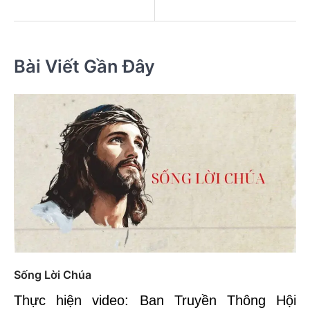
Bài Viết Gần Đây
Sống Lời Chúa
Thực hiện video: Ban Truyền Thông Hội