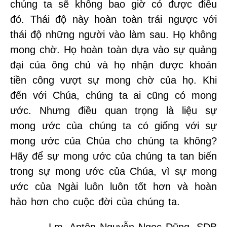
chúng ta sẽ không bao giờ có được điều
đó. Thái độ này hoàn toàn trái ngược với
thái độ những người vào làm sau. Họ không
mong chờ. Họ hoàn toàn dựa vào sự quảng
đại của ông chủ và họ nhận được khoản
tiền công vượt sự mong chờ của họ. Khi
đến với Chúa, chúng ta ai cũng có mong
ước. Nhưng điều quan trọng là liệu sự
mong ước của chúng ta có giống với sự
mong ước của Chúa cho chúng ta không?
Hãy để sự mong ước của chúng ta tan biến
trong sự mong ước của Chúa, vì sự mong
ước của Ngài luôn luôn tốt hơn và hoàn
hảo hơn cho cuộc đời của chúng ta.