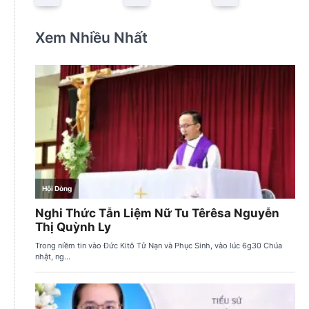
Xem Nhiều Nhất