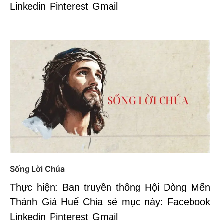
Linkedin Pinterest Gmail
Sống Lời Chúa
Thực hiện: Ban truyền thông Hội Dòng Mến
Thánh Giá Huế Chia sẻ mục này: Facebook
Linkedin Pinterest Gmail