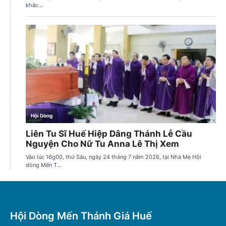
Hội Dòng Mến Thánh Giá Huế