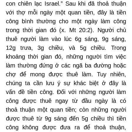
con chiên lạc Israel.” Sau khi đã thoả thuận
với thợ mỗi ngày một quan tiền, đây là tiền
công bình thường cho một ngày làm công
trong thời gian đó (x. Mt 20:2). Người chủ
thuê người làm vào lúc 6g sáng, 9g sáng,
12g trưa, 3g chiều, và 5g chiều. Trong
khoảng thời gian đó, những người tìm việc
làm thường đứng ở các ngã ba đường hoặc
chợ để mong được thuê làm. Tuy nhiên,
chúng ta cần lưu ý sự khác biệt ở đây là
vấn đề tiền công. Đối với những người làm
công được thuê ngay từ đầu ngày là có
thoả thuận một quan tiền; còn những người
được thuê từ 9g sáng đến 5g chiều thì tiền
công không được đưa ra để thoả thuận,