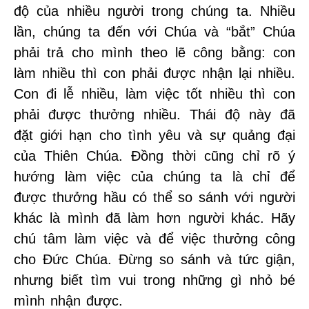
độ của nhiều người trong chúng ta. Nhiều
lần, chúng ta đến với Chúa và “bắt” Chúa
phải trả cho mình theo lẽ công bằng: con
làm nhiều thì con phải được nhận lại nhiều.
Con đi lễ nhiều, làm việc tốt nhiều thì con
phải được thưởng nhiều. Thái độ này đã
đặt giới hạn cho tình yêu và sự quảng đại
của Thiên Chúa. Đồng thời cũng chỉ rõ ý
hướng làm việc của chúng ta là chỉ để
được thưởng hầu có thể so sánh với người
khác là mình đã làm hơn người khác. Hãy
chú tâm làm việc và để việc thưởng công
cho Đức Chúa. Đừng so sánh và tức giận,
nhưng biết tìm vui trong những gì nhỏ bé
mình nhận được.