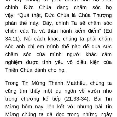
chính Đức Chúa đang chăm sóc họ
vậy: “Quả thật, Đức Chúa là Chúa Thượng
phán thế này: Đây, chính Ta sẽ chăm sóc
chiên của Ta và thân hành kiểm điểm” (Ed
34:11). Nói cách khác, chúng ta phải chăm
sóc anh chị em mình thế nào để qua sực
chăm sóc của mình người khác cảm
nghiệm được tình yêu vô điều kiện của
Thiên Chúa dành cho họ.
Trong Tin Mừng Thánh Matthêu, chúng ta
cũng tìm thấy một dụ ngôn về vườn nho
trong chương kế tiếp (21:33-34). Bài Tin
Mừng hôm nay liên kết với những bài Tin
Mừng chúng ta đã đọc trong những ngày