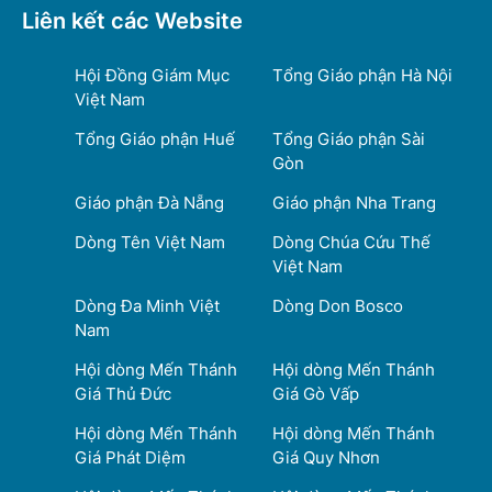
Liên kết các Website
Hội Đồng Giám Mục
Tổng Giáo phận Hà Nội
Việt Nam
Tổng Giáo phận Huế
Tổng Giáo phận Sài
Gòn
Giáo phận Đà Nẵng
Giáo phận Nha Trang
Dòng Tên Việt Nam
Dòng Chúa Cứu Thế
Việt Nam
Dòng Đa Minh Việt
Dòng Don Bosco
Nam
Hội dòng Mến Thánh
Hội dòng Mến Thánh
Giá Thủ Đức
Giá Gò Vấp
Hội dòng Mến Thánh
Hội dòng Mến Thánh
Giá Phát Diệm
Giá Quy Nhơn