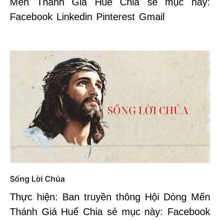
Mến Thánh Giá Huế Chia sẻ mục này:
Facebook Linkedin Pinterest Gmail
Sống Lời Chúa
Thực hiện: Ban truyền thông Hội Dòng Mến
Thánh Giá Huế Chia sẻ mục này: Facebook