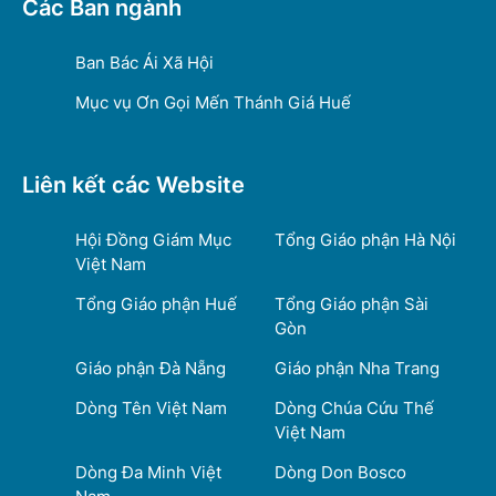
Các Ban ngành
Ban Bác Ái Xã Hội
Mục vụ Ơn Gọi Mến Thánh Giá Huế
Liên kết các Website
Hội Đồng Giám Mục
Tổng Giáo phận Hà Nội
Việt Nam
Tổng Giáo phận Huế
Tổng Giáo phận Sài
Gòn
Giáo phận Đà Nẵng
Giáo phận Nha Trang
Dòng Tên Việt Nam
Dòng Chúa Cứu Thế
Việt Nam
Dòng Đa Minh Việt
Dòng Don Bosco