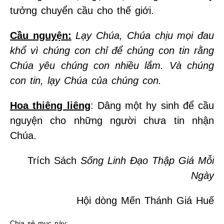
tưởng chuyển cầu cho thế giới.
Cầu nguyện:
Lạy Chúa, Chúa chịu mọi đau
khổ vì chúng con chỉ để chúng con tin rằng
Chúa yêu chúng con nhiều lắm. Và chúng
con tin, lạy Chúa của chúng con.
Hoa thiêng liêng
: Dâng một hy sinh để cầu
nguyện cho những người chưa tin nhận
Chúa.
Trích Sách
Sống Linh Đạo Thập Giá Mỗi
Ngày
Hội dòng Mến Thánh Giá Huế
Chia sẻ mục này: