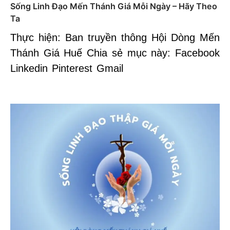
Sống Linh Đạo Mến Thánh Giá Mỗi Ngày – Hãy Theo
Ta
Thực hiện: Ban truyền thông Hội Dòng Mến
Thánh Giá Huế Chia sẻ mục này: Facebook
Linkedin Pinterest Gmail