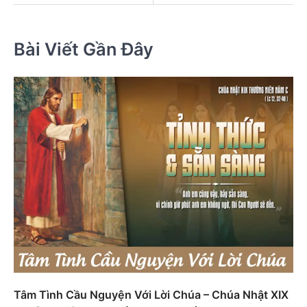
Bài Viết Gần Đây
Tâm Tình Cầu Nguyện Với Lời Chúa – Chúa Nhật XIX