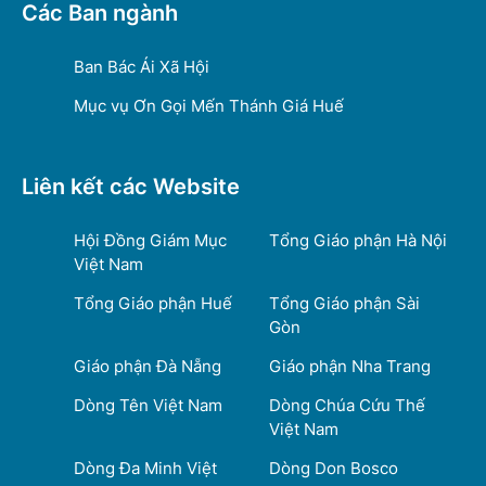
Các Ban ngành
Ban Bác Ái Xã Hội
Mục vụ Ơn Gọi Mến Thánh Giá Huế
Liên kết các Website
Hội Đồng Giám Mục
Tổng Giáo phận Hà Nội
Việt Nam
Tổng Giáo phận Huế
Tổng Giáo phận Sài
Gòn
Giáo phận Đà Nẵng
Giáo phận Nha Trang
Dòng Tên Việt Nam
Dòng Chúa Cứu Thế
Việt Nam
Dòng Đa Minh Việt
Dòng Don Bosco