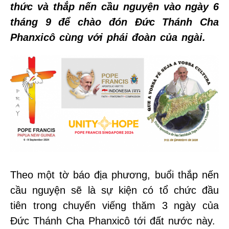
thức và thắp nến cầu nguyện vào ngày 6
tháng 9 để chào đón Đức Thánh Cha
Phanxicô cùng với phái đoàn của ngài.
Theo một tờ báo địa phương, buổi thắp nến
cầu nguyện sẽ là sự kiện có tổ chức đầu
tiên trong chuyến viếng thăm 3 ngày của
Đức Thánh Cha Phanxicô tới đất nước này.