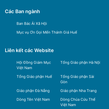
Các Ban ngành
Ban Bác Ái Xã Hội
Mục vụ Ơn Gọi Mến Thánh Giá Huế
Liên kết các Website
Hội Đồng Giám Mục
Tổng Giáo phận Hà Nội
Việt Nam
Tổng Giáo phận Huế
Tổng Giáo phận Sài
Gòn
Giáo phận Đà Nẵng
Giáo phận Nha Trang
Dòng Tên Việt Nam
Dòng Chúa Cứu Thế
Việt Nam