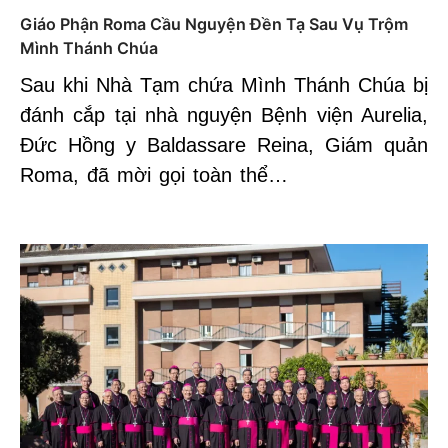
Giáo Phận Roma Cầu Nguyện Đền Tạ Sau Vụ Trộm
Mình Thánh Chúa
Sau khi Nhà Tạm chứa Mình Thánh Chúa bị
đánh cắp tại nhà nguyện Bệnh viện Aurelia,
Đức Hồng y Baldassare Reina, Giám quản
Roma, đã mời gọi toàn thể…