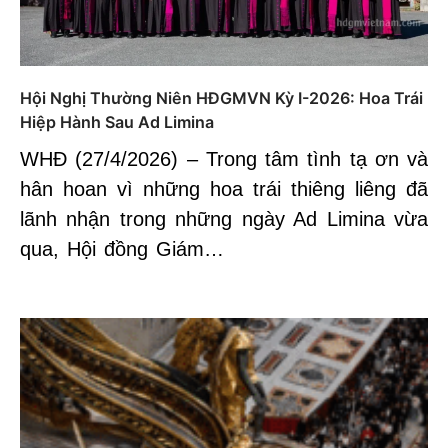
Hội Nghị Thường Niên HĐGMVN Kỳ I-2026: Hoa Trái
Hiệp Hành Sau Ad Limina
WHĐ (27/4/2026) – Trong tâm tình tạ ơn và
hân hoan vì những hoa trái thiêng liêng đã
lãnh nhận trong những ngày Ad Limina vừa
qua, Hội đồng Giám…