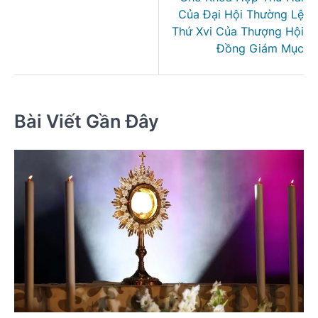
Của Đại Hội Thường Lệ
Thứ Xvi Của Thượng Hội
Đồng Giám Mục
Bài Viết Gần Đây