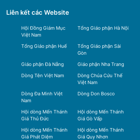
Liên kết các Website
Hội Đồng Giám Mục
Tổng Giáo phận Hà Nội
Việt Nam
Tổng Giáo phận Huế
Tổng Giáo phận Sài
Gòn
Giáo phận Đà Nẵng
Giáo phận Nha Trang
Dòng Tên Việt Nam
Dòng Chúa Cứu Thế
Việt Nam
Dòng Đa Minh Việt
Dòng Don Bosco
Nam
Hội dòng Mến Thánh
Hội dòng Mến Thánh
Giá Thủ Đức
Giá Gò Vấp
Hội dòng Mến Thánh
Hội dòng Mến Thánh
Giá Phát Diệm
Giá Quy Nhơn