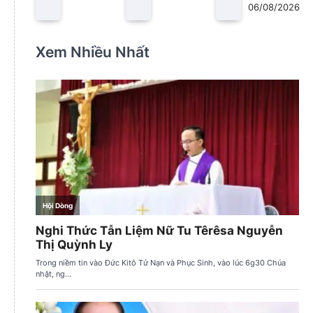
06/08/2026
Xem Nhiều Nhất