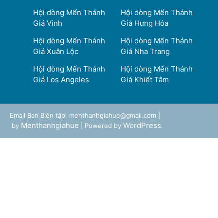
Hội dòng Mến Thánh
Hội dòng Mến Thánh
Giá Vinh
Giá Hưng Hóa
Hội dòng Mến Thánh
Hội dòng Mến Thánh
Giá Xuân Lộc
Giá Nha Trang
Hội dòng Mến Thánh
Hội dòng Mến Thánh
Giá Los Angeles
Giá Khiết Tâm
Email Ban Biên tập: menthanhgiahue@gmail.com |
Menthanhgiahue
WordPress
by
| Powered by
.