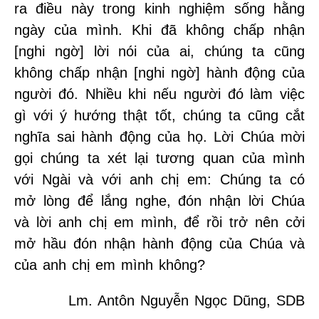
ra điều này trong kinh nghiệm sống hằng
ngày của mình. Khi đã không chấp nhận
[nghi ngờ] lời nói của ai, chúng ta cũng
không chấp nhận [nghi ngờ] hành động của
người đó. Nhiều khi nếu người đó làm việc
gì với ý hướng thật tốt, chúng ta cũng cắt
nghĩa sai hành động của họ. Lời Chúa mời
gọi chúng ta xét lại tương quan của mình
với Ngài và với anh chị em: Chúng ta có
mở lòng để lắng nghe, đón nhận lời Chúa
và lời anh chị em mình, để rồi trở nên cởi
mở hầu đón nhận hành động của Chúa và
của anh chị em mình không?
Lm. Antôn Nguyễn Ngọc Dũng, SDB