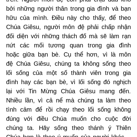
bởi những người thân trong gia đình và bạn
hữu của mình. Điều này cho thấy, để theo
Chúa Giêsu, người môn đệ phải chấp nhận
đối diện với những thách đố mà sẽ làm rạn
nứt các mối tương quan trong gia đình
hoặc giữa bạn bè. Cụ thể hơn, vì là môn
đệ Chúa Giêsu, chúng ta không sống theo
lối sống của một số thành viên trong gia
đình hay các bạn bè, vì lối sống đó nghịch
lại với Tin Mừng Chúa Giêsu mang đến.
Nhiều lần, vì cả nể mà chúng ta làm theo
tình cảm để rồi chạy theo lối sống không
đúng với điều Chúa muốn cho cuộc đời
chúng ta. Hãy sống theo thánh ý Thiên