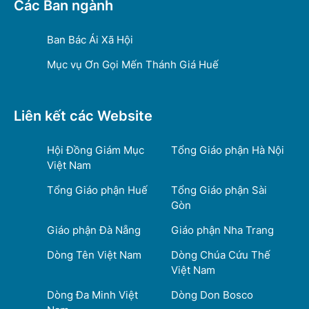
Các Ban ngành
Ban Bác Ái Xã Hội
Mục vụ Ơn Gọi Mến Thánh Giá Huế
Liên kết các Website
Hội Đồng Giám Mục
Tổng Giáo phận Hà Nội
Việt Nam
Tổng Giáo phận Huế
Tổng Giáo phận Sài
Gòn
Giáo phận Đà Nẵng
Giáo phận Nha Trang
Dòng Tên Việt Nam
Dòng Chúa Cứu Thế
Việt Nam
Dòng Đa Minh Việt
Dòng Don Bosco