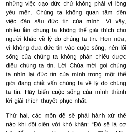
những việc đạo đức chứ không phải vì lòng
yêu mến. Chúng ta không quan tâm đến
việc đào sâu đức tin của mình. Vì vậy,
nhiều lần chúng ta không thể giải thích cho
người khác về lý do chúng ta tin. Hơn nữa,
vì không đưa đức tin vào cuộc sống, nên lối
sống của chúng ta không phản chiếu được
điều chúng ta tin. Lời Chúa mời gọi chúng
ta nhìn lại đức tin của mình trong một thế
giới đang chất vấn chúng ta về lý do chúng
ta tin. Hãy biến cuộc sống của mình thành
lời giải thích thuyết phục nhất.
Thứ hai, các môn đệ sẽ phải hành xử thế
nào khi đối diện với khó khăn: “Đó sẽ là cơ