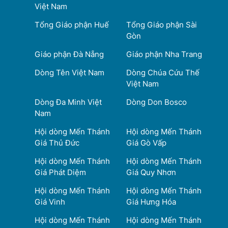
Việt Nam
Tổng Giáo phận Huế
Tổng Giáo phận Sài
Gòn
Giáo phận Đà Nẵng
Giáo phận Nha Trang
Dòng Tên Việt Nam
Dòng Chúa Cứu Thế
Việt Nam
Dòng Đa Minh Việt
Dòng Don Bosco
Nam
Hội dòng Mến Thánh
Hội dòng Mến Thánh
Giá Thủ Đức
Giá Gò Vấp
Hội dòng Mến Thánh
Hội dòng Mến Thánh
Giá Phát Diệm
Giá Quy Nhơn
Hội dòng Mến Thánh
Hội dòng Mến Thánh
Giá Vinh
Giá Hưng Hóa
Hội dòng Mến Thánh
Hội dòng Mến Thánh