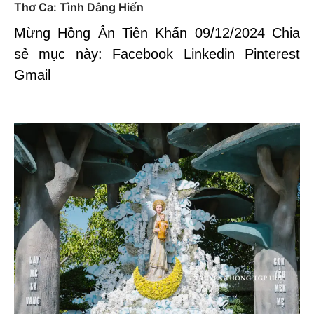
Thơ Ca: Tình Dâng Hiến
Mừng Hồng Ân Tiên Khấn 09/12/2024 Chia
sẻ mục này: Facebook Linkedin Pinterest
Gmail