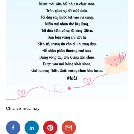
Chia sẻ mục này: