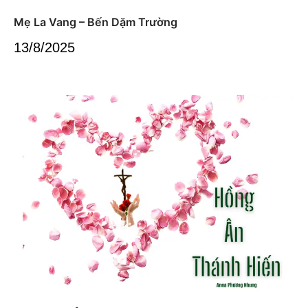
Mẹ La Vang – Bến Dặm Trường
13/8/2025