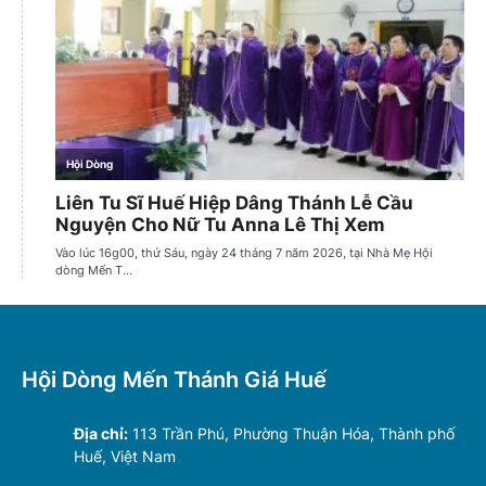
Hội Dòng Mến Thánh Giá Huế
Địa chỉ:
113 Trần Phú, Phường Thuận Hóa, Thành phố
Huế, Việt Nam