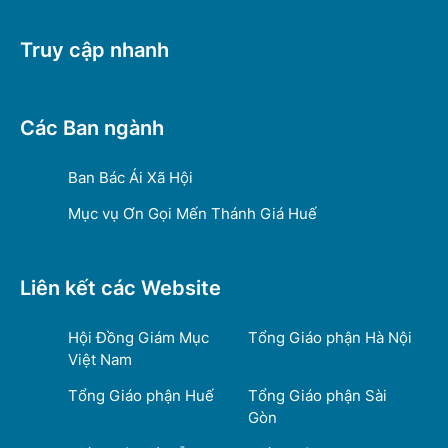
Truy cập nhanh
Các Ban ngành
Ban Bác Ái Xã Hội
Mục vụ Ơn Gọi Mến Thánh Giá Huế
Liên kết các Website
Hội Đồng Giám Mục
Tổng Giáo phận Hà Nội
Việt Nam
Tổng Giáo phận Huế
Tổng Giáo phận Sài
Gòn