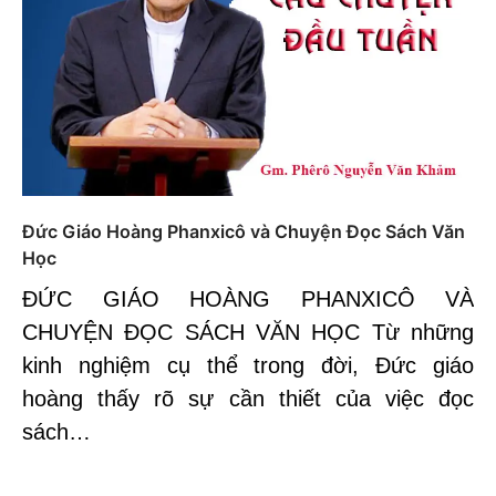
Đức Giáo Hoàng Phanxicô và Chuyện Đọc Sách Văn
Học
ĐỨC GIÁO HOÀNG PHANXICÔ VÀ
CHUYỆN ĐỌC SÁCH VĂN HỌC Từ những
kinh nghiệm cụ thể trong đời, Đức giáo
hoàng thấy rõ sự cần thiết của việc đọc
sách…