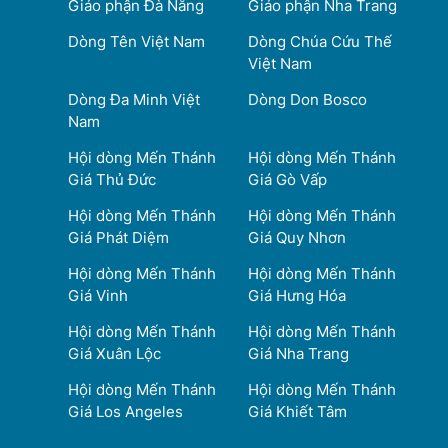
Giáo phận Đà Nẵng
Giáo phận Nha Trang
Dòng Tên Việt Nam
Dòng Chúa Cứu Thế
Việt Nam
Dòng Đa Minh Việt
Dòng Don Bosco
Nam
Hội dòng Mến Thánh
Hội dòng Mến Thánh
Giá Thủ Đức
Giá Gò Vấp
Hội dòng Mến Thánh
Hội dòng Mến Thánh
Giá Phát Diệm
Giá Quy Nhơn
Hội dòng Mến Thánh
Hội dòng Mến Thánh
Giá Vinh
Giá Hưng Hóa
Hội dòng Mến Thánh
Hội dòng Mến Thánh
Giá Xuân Lộc
Giá Nha Trang
Hội dòng Mến Thánh
Hội dòng Mến Thánh
Giá Los Angeles
Giá Khiết Tâm