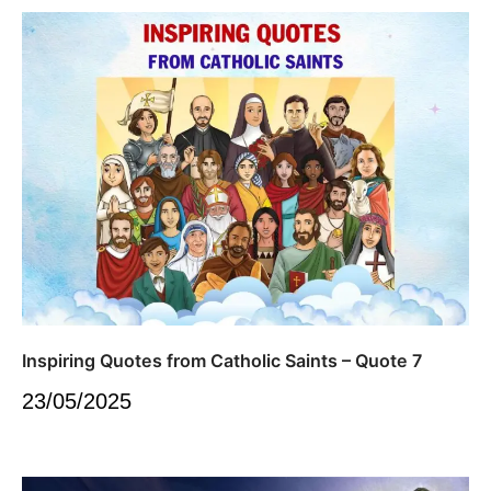
Inspiring Quotes from Catholic Saints – Quote 7
23/05/2025