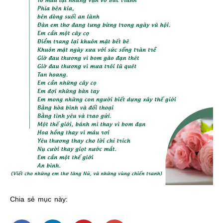
Chia sẻ mục này: