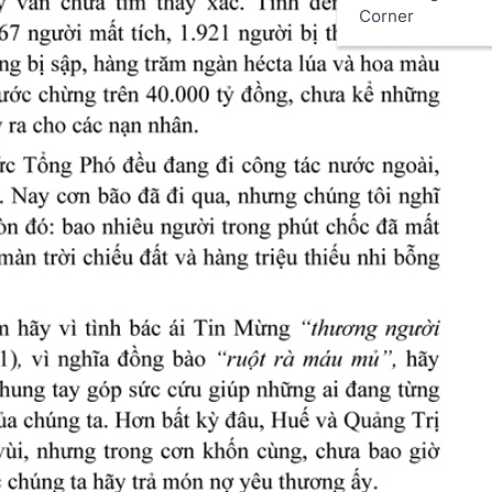
Corner