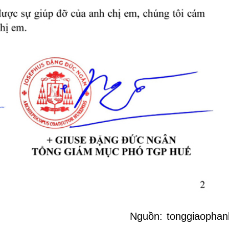
Nguồn: tonggiaophan