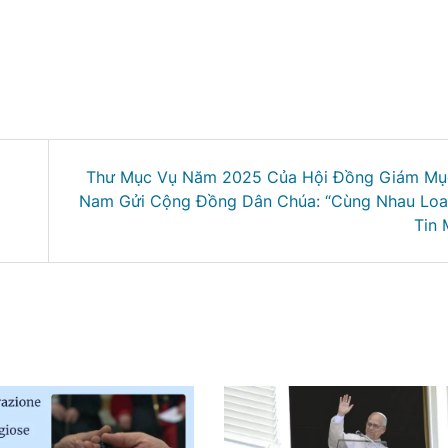
Thư Mục Vụ Năm 2025 Của Hội Đồng Giám Mục
Nam Gửi Cộng Đồng Dân Chúa: “Cùng Nhau Loa
Tin