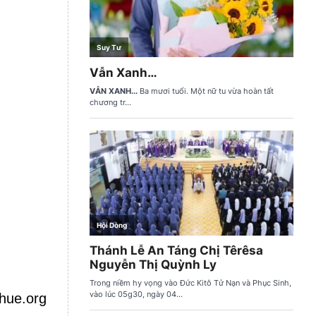
hue.org