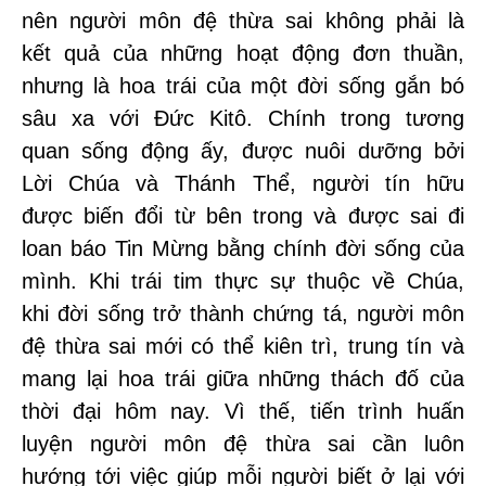
nên người môn đệ thừa sai không phải là
kết quả của những hoạt động đơn thuần,
nhưng là hoa trái của một đời sống gắn bó
sâu xa với Đức Kitô. Chính trong tương
quan sống động ấy, được nuôi dưỡng bởi
Lời Chúa và Thánh Thể, người tín hữu
được biến đổi từ bên trong và được sai đi
loan báo Tin Mừng bằng chính đời sống của
mình. Khi trái tim thực sự thuộc về Chúa,
khi đời sống trở thành chứng tá, người môn
đệ thừa sai mới có thể kiên trì, trung tín và
mang lại hoa trái giữa những thách đố của
thời đại hôm nay. Vì thế, tiến trình huấn
luyện người môn đệ thừa sai cần luôn
hướng tới việc giúp mỗi người biết ở lại với