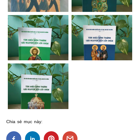
Chia sẻ mục này: