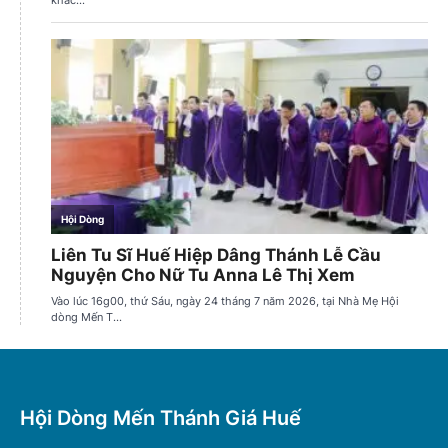
Hội Dòng Mến Thánh Giá Huế