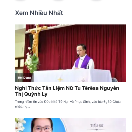
Xem Nhiều Nhất