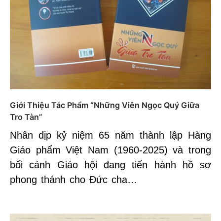
Giới Thiệu Tác Phẩm “Những Viên Ngọc Quý Giữa
Tro Tàn”
Nhân dịp kỷ niệm 65 năm thành lập Hàng
Giáo phẩm Việt Nam (1960-2025) và trong
bối cảnh Giáo hội đang tiến hành hồ sơ
phong thánh cho Đức cha…